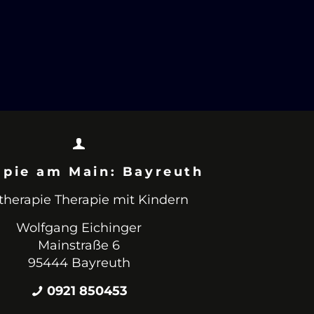
apie am Main: Bayreuth
therapie Therapie mit Kindern
Wolfgang Eichinger
Mainstraße 6
95444 Bayreuth
0921 850453