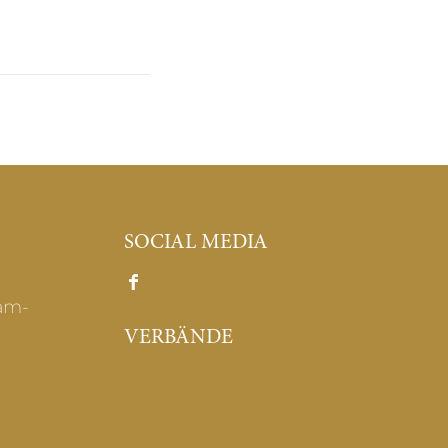
SOCIAL MEDIA
am-
VERBÄNDE