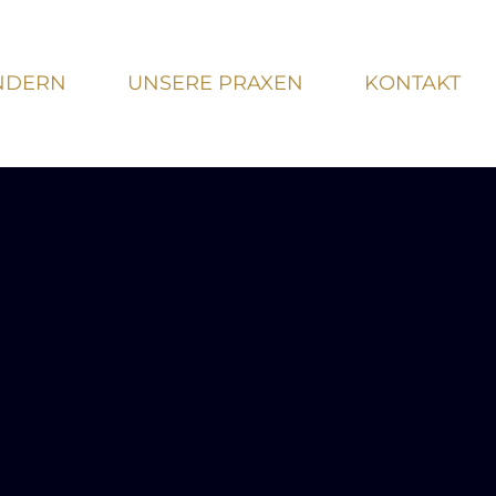
INDERN
UNSERE PRAXEN
KONTAKT