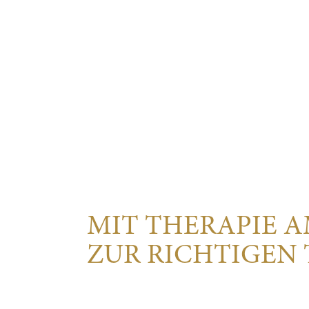
MIT THERAPIE 
ZUR RICHTIGEN 