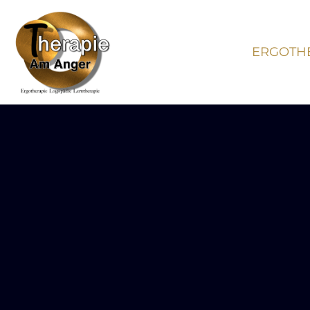
ERGOTH